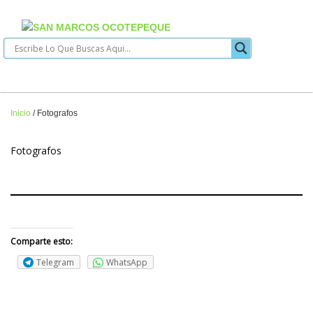
Inicio
/
Fotografos
Fotografos
Comparte esto:
Telegram
WhatsApp