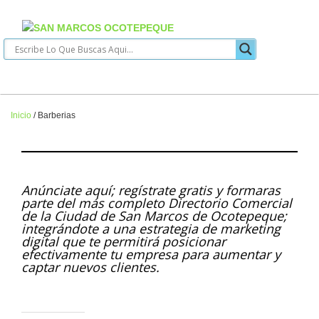
Inicio
/
Barberias
Anúnciate aquí; regístrate gratis y formaras
parte del más completo Directorio Comercial
de la Ciudad de San Marcos de Ocotepeque;
integrándote a una estrategia de marketing
digital que te permitirá posicionar
efectivamente tu empresa para aumentar y
captar nuevos clientes.