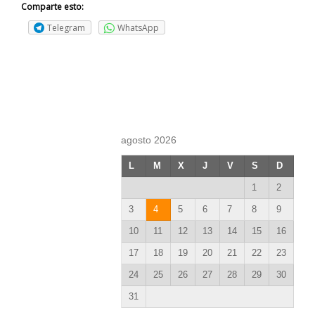
Comparte esto:
Telegram
WhatsApp
agosto 2026
L
M
X
J
V
S
D
1
2
3
4
5
6
7
8
9
10
11
12
13
14
15
16
17
18
19
20
21
22
23
24
25
26
27
28
29
30
31