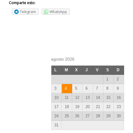
Comparte esto:
Telegram
WhatsApp
agosto 2026
L
M
X
J
V
S
D
1
2
3
4
5
6
7
8
9
10
11
12
13
14
15
16
17
18
19
20
21
22
23
24
25
26
27
28
29
30
31