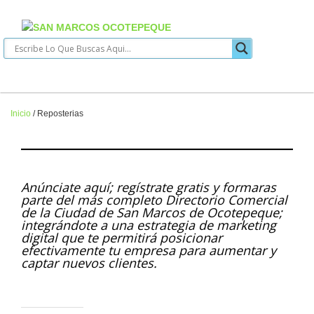
Inicio
/
Reposterias
Anúnciate aquí; regístrate gratis y formaras
parte del más completo Directorio Comercial
de la Ciudad de San Marcos de Ocotepeque;
integrándote a una estrategia de marketing
digital que te permitirá posicionar
efectivamente tu empresa para aumentar y
captar nuevos clientes.